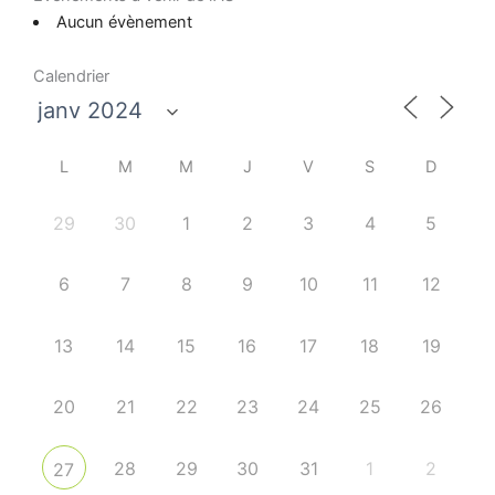
Aucun évènement
Calendrier
L
M
M
J
V
S
D
29
30
1
2
3
4
5
6
7
8
9
10
11
12
13
14
15
16
17
18
19
20
21
22
23
24
25
26
28
29
30
31
1
2
27