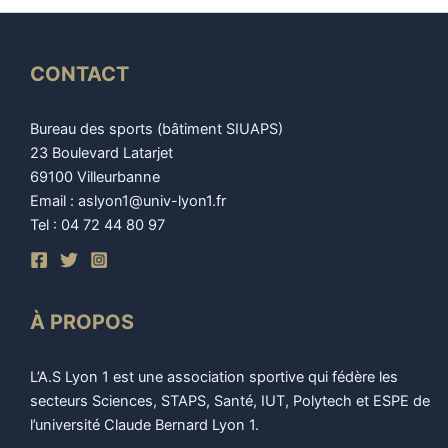
CONTACT
Bureau des sports (bâtiment SIUAPS)
23 Boulevard Latarjet
69100 Villeurbanne
Email : aslyon1@univ-lyon1.fr
Tel : 04 72 44 80 97
À PROPOS
L’A.S Lyon 1 est une association sportive qui fédère les
secteurs Sciences, STAPS, Santé, IUT, Polytech et ESPE de
l’université Claude Bernard Lyon 1.