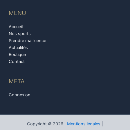
MENU
Accueil
Nos sports
Prendre ma licence
Actualités
Boutique
Contact
META
Connexion
Copyright © 2026 |
Mentions légales
|