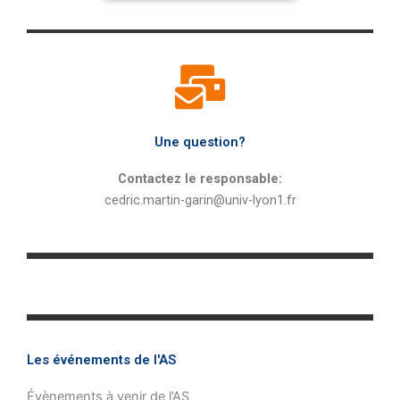
Une question?
Contactez le responsable:
cedric.martin-garin@univ-lyon1.fr
Les événements de l'AS
Évènements à venir de l’AS