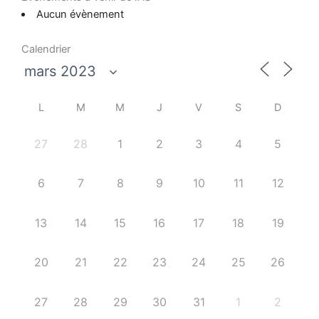
Aucun évènement
Calendrier
L
M
M
J
V
S
D
27
28
1
2
3
4
5
6
7
8
9
10
11
12
13
14
15
16
17
18
19
20
21
22
23
24
25
26
27
28
29
30
31
1
2