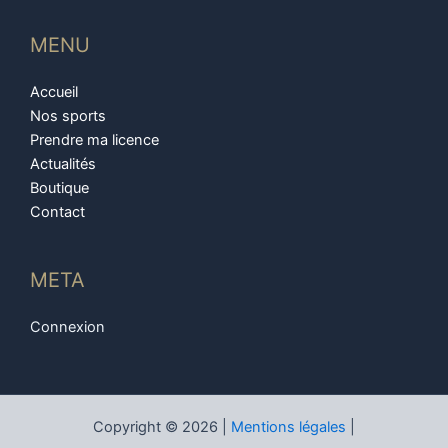
MENU
Accueil
Nos sports
Prendre ma licence
Actualités
Boutique
Contact
META
Connexion
Copyright © 2026 |
Mentions légales
|