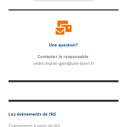
Une question?
Contactez le responsable:
cedric.martin-garin@univ-lyon1.fr
Les événements de l'AS
Évènements à venir de l’AS