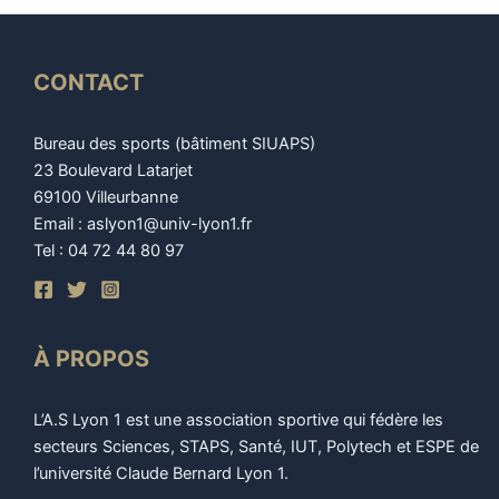
CONTACT
Bureau des sports (bâtiment SIUAPS)
23 Boulevard Latarjet
69100 Villeurbanne
Email : aslyon1@univ-lyon1.fr
Tel : 04 72 44 80 97
À PROPOS
L’A.S Lyon 1 est une association sportive qui fédère les
secteurs Sciences, STAPS, Santé, IUT, Polytech et ESPE de
l’université Claude Bernard Lyon 1.