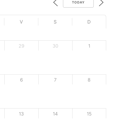
TODAY
V
S
D
29
30
1
6
7
8
13
14
15