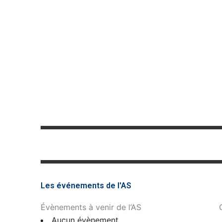
Les événements de l'AS
Évènements à venir de l’AS
Aucun évènement