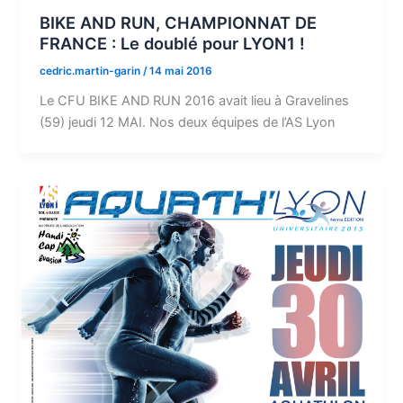
BIKE AND RUN, CHAMPIONNAT DE
FRANCE : Le doublé pour LYON1 !
cedric.martin-garin
/
14 mai 2016
Le CFU BIKE AND RUN 2016 avait lieu à Gravelines
(59) jeudi 12 MAI. Nos deux équipes de l’AS Lyon