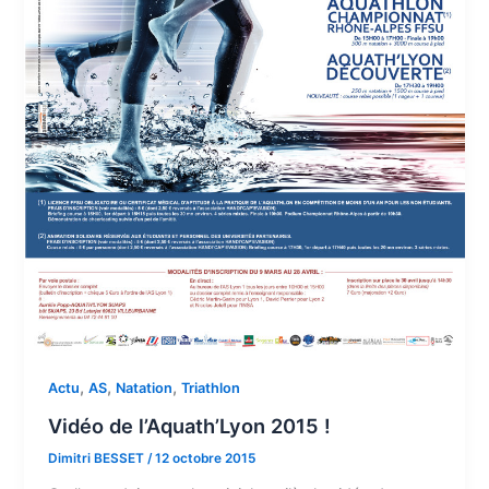
,
,
,
Actu
AS
Natation
Triathlon
Vidéo de l’Aquath’Lyon 2015 !
Dimitri BESSET
/
12 octobre 2015