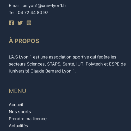
Email : aslyon1@univ-lyon1.fr
Tel : 04 72 44 80 97
À PROPOS
L’A.S Lyon 1 est une association sportive qui fédère les
secteurs Sciences, STAPS, Santé, IUT, Polytech et ESPE de
l’université Claude Bernard Lyon 1.
MENU
Accueil
Nos sports
Prendre ma licence
Actualités