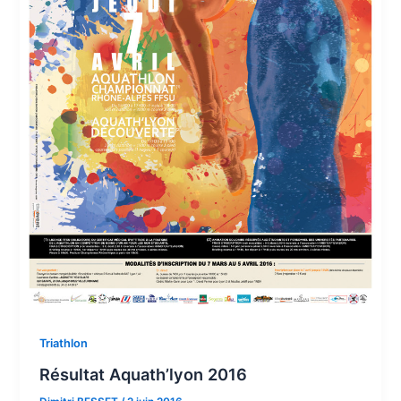
Triathlon
Résultat Aquath’lyon 2016